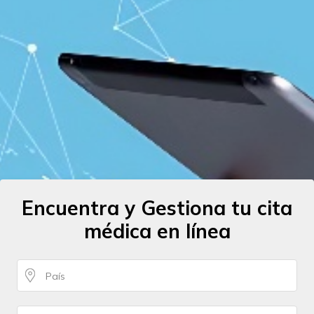
Encuentra y Gestiona tu cita
médica en línea