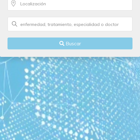
Buscar