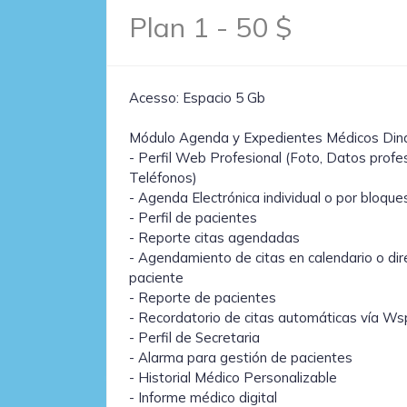
Plan 1 - 50 $
Acesso: Espacio 5 Gb
Módulo Agenda y Expedientes Médicos Din
- Perfil Web Profesional (Foto, Datos profes
Teléfonos)
- Agenda Electrónica individual o por bloque
- Perfil de pacientes
- Reporte citas agendadas
- Agendamiento de citas en calendario o dir
paciente
- Reporte de pacientes
- Recordatorio de citas automáticas vía Wsp
- Perfil de Secretaria
- Alarma para gestión de pacientes
- Historial Médico Personalizable
- Informe médico digital