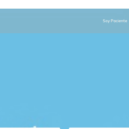
Soy Paciente