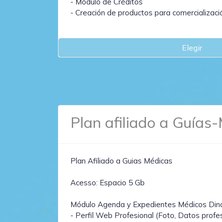
- Módulo de Créditos
- Creación de productos para comercializaci
Elegir
Plan afiliado a Guías
Plan Afiliado a Guias Médicas
Acesso: Espacio 5 Gb
Módulo Agenda y Expedientes Médicos Din
- Perfil Web Profesional (Foto, Datos profes