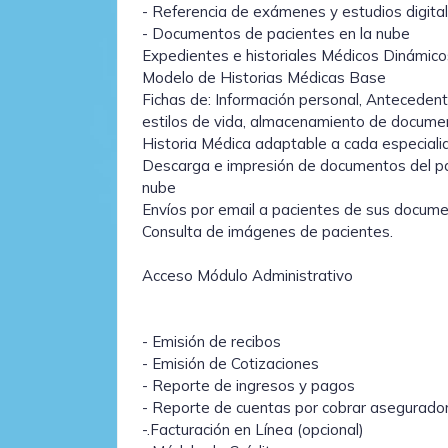
- Referencia de exámenes y estudios digital
- Documentos de pacientes en la nube
Expedientes e historiales Médicos Dinámico
Modelo de Historias Médicas Base
Fichas de: Información personal, Antecedente
estilos de vida, almacenamiento de documen
Historia Médica adaptable a cada especiali
Descarga e impresión de documentos del pa
nube
Envíos por email a pacientes de sus documen
Consulta de imágenes de pacientes.
Acceso Módulo Administrativo
- Emisión de recibos
- Emisión de Cotizaciones
- Reporte de ingresos y pagos
- Reporte de cuentas por cobrar asegurado
-.Facturación en Línea (opcional)