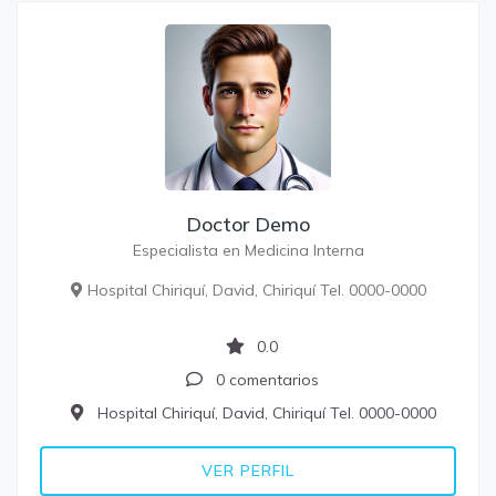
Doctor Demo
Especialista en Medicina Interna
Hospital Chiriquí, David, Chiriquí Tel. 0000-0000
0.0
0 comentarios
Hospital Chiriquí, David, Chiriquí Tel. 0000-0000
VER PERFIL