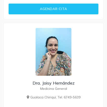
AGENDAR CITA
Dra. Joisy Hernández
Medicina General
Gualaca Chiriquí, Tel. 6749-5639