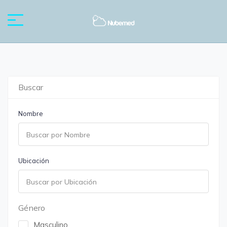
Buscar
Nombre
Ubicación
Género
Masculino