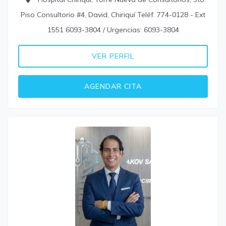
Piso Consultorio #4, David, Chiriquí Teléf. 774-0128 - Ext
1551 6093-3804 / Urgencias: 6093-3804
VER PERFIL
AGENDAR CITA