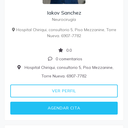
Iakov Sanchez
Neurocirugía
Hospital Chiriqui, consultorio 5, Piso Mezzanine, Torre
Nueva. 6907-7782
0.0
0 comentarios
Hospital Chiriqui, consultorio 5, Piso Mezzanine,
Torre Nueva. 6907-7782
VER PERFIL
AGENDAR CITA