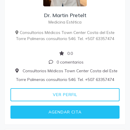
Dr. Martin Pretelt
Medicina Estética
Consultorios Médicos Town Center Costa del Este
Torre Palmeras consultorio 546. Tel. +507 63357474
0.0
0 comentarios
Consultorios Médicos Town Center Costa del Este
Torre Palmeras consultorio 546. Tel. +507 63357474
VER PERFIL
AGENDAR CITA