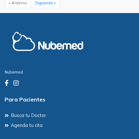
« Anterior
Siguiente »
Nubemed
Para Pacientes
Busca tu Doctor
Agenda tu cita