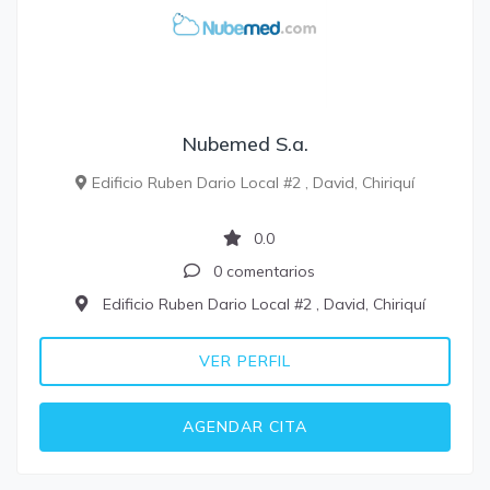
Nubemed S.a.
Edificio Ruben Dario Local #2 , David, Chiriquí
0.0
0 comentarios
Edificio Ruben Dario Local #2 , David, Chiriquí
VER PERFIL
AGENDAR CITA