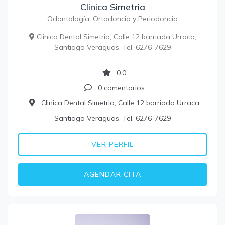
Clinica Simetria
Odontología, Ortodoncia y Periodoncia
Clinica Dental Simetria, Calle 12 barriada Urraca,
Santiago Veraguas. Tel. 6276-7629
0.0
0 comentarios
Clinica Dental Simetria, Calle 12 barriada Urraca,
Santiago Veraguas. Tel. 6276-7629
VER PERFIL
AGENDAR CITA