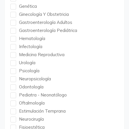
Genética
Ginecología Y Obstetricia
Gastroenterología Adultos
Gastroenterología Pediátrica
Hematología
Infectología
Medicina Reproductiva
Urología
Psicología
Neuropsicología
Odontología
Pediatra - Neonatólogo
Oftalmología
Estimulación Temprana
Neurocirugía
Fisioestética