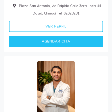
Plaza San Antonio, via Rápida Calle 3era Local #1
David, Chiriquí Tel. 62028281
VER PERFIL
AGENDAR CITA