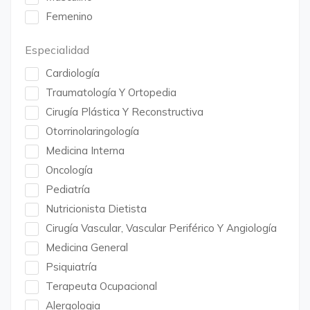
Femenino
Especialidad
Cardiología
Traumatología Y Ortopedia
Cirugía Plástica Y Reconstructiva
Otorrinolaringología
Medicina Interna
Oncología
Pediatría
Nutricionista Dietista
Cirugía Vascular, Vascular Periférico Y Angiología
Medicina General
Psiquiatría
Terapeuta Ocupacional
Alergologia