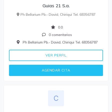
Guias 21 S.a.
Ph Bellarium Pb.- David, Chiriqui Tel. 68356787
0.0
0 comentarios
Ph Bellarium Pb.- David, Chiriqui Tel. 68356787
VER PERFIL
AGENDAR CITA