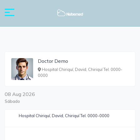
Doctor Demo
Hospital Chiriquí, David, Chiriquí Tel. 0000-
0000
08 Aug 2026
Sábado
Hospital Chiriquí, David, Chiriquí Tel. 0000-0000