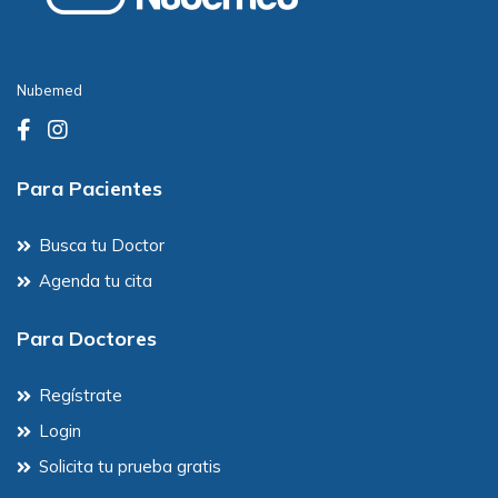
Nubemed
Para Pacientes
Busca tu Doctor
Agenda tu cita
Para Doctores
Regístrate
Login
Solicita tu prueba gratis