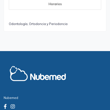
Horarios
Odontología, Ortodoncia y Periodoncia
Nubemed