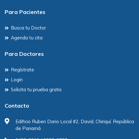
Para Pacientes
Busca tu Doctor
Agenda tu cita
Para Doctores
Regístrate
Login
Solicita tu prueba gratis
Contacto
Edificio Ruben Dario Local #2, David, Chiriquí. República
de Panamá