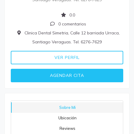
0.0
0 comentarios
Clinica Dental Simetria, Calle 12 barriada Urraca,
Santiago Veraguas. Tel. 6276-7629
VER PERFIL
AGENDAR CITA
Sobre Mi
Ubicación
Reviews