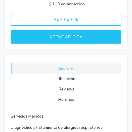
0 comentarios
VER PERFIL
AGENDAR CITA
Sobre Mi
Ubicación
Reviews
Horarios
Servicios Médicos:
Diagnóstico y tratamiento de alergias respiratorias: