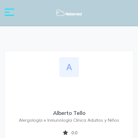
Alberto Tello
Alergología e Inmunología Clínica Adultos y Niños
0.0