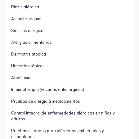
Rinitis alérgica
Asma bronquial
Sinusitis alérgica
Alergias alimentarias
Dermatitis atópica
Urticaria crónica
Anafilaxia
Inmunoterapia (vacunas antialérgicas)
Pruebas de alergia a medicamentos
Control integral de enfermedades alérgicas en niños y
adultos
Pruebas cutáneas para alérgenos ambientales y
alimentarios: