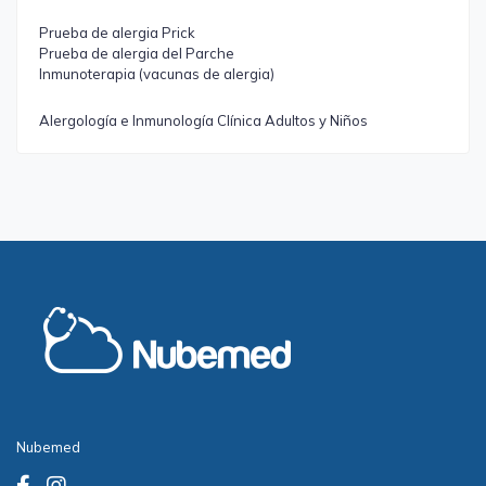
Prueba de alergia Prick
Prueba de alergia del Parche
Inmunoterapia (vacunas de alergia)
Alergología e Inmunología Clínica Adultos y Niños
Nubemed