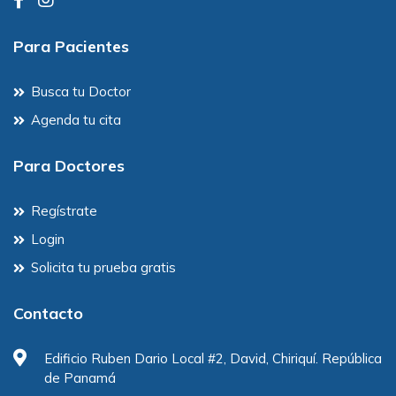
Para Pacientes
Busca tu Doctor
Agenda tu cita
Para Doctores
Regístrate
Login
Solicita tu prueba gratis
Contacto
Edificio Ruben Dario Local #2, David, Chiriquí. República
de Panamá