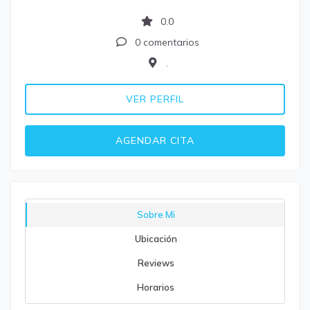
0.0
0 comentarios
.
VER PERFIL
AGENDAR CITA
Sobre Mi
Ubicación
Reviews
Horarios