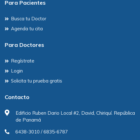
Para Pacientes
Busca tu Doctor
Agenda tu cita
Para Doctores
Regístrate
Login
Solicita tu prueba gratis
Contacto
Edificio Ruben Dario Local #2, David, Chiriquí. República
de Panamá
6438-3010 / 6835-6787